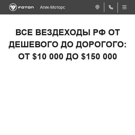
Атик-Моторс
ВСЕ ВЕЗДЕХОДЫ РФ ОТ
ДЕШЕВОГО ДО ДОРОГОГО:
ОТ $10 000 ДО $150 000