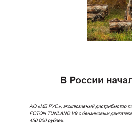
В России нача
АО «МБ РУС», эксклюзивный дистрибьютор пик
FOTON TUNLAND V9 с бензиновым двигателем.
450 000 рублей.