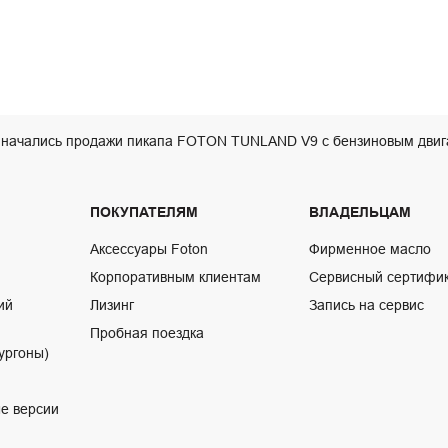
 начались продажи пикапа FOTON TUNLAND V9 с бензиновым дви
ПОКУПАТЕЛЯМ
ВЛАДЕЛЬЦАМ
Аксессуары Foton
Фирменное масло
Корпоративным клиентам
Сервисный сертифи
ий
Лизинг
Запись на сервис
Пробная поездка
ургоны)
е версии