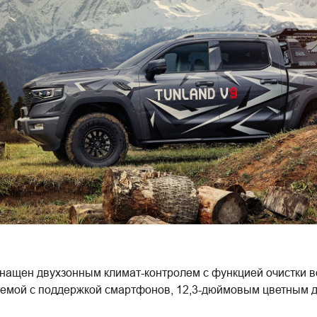
ащен двухзонным климат-контролем с функцией очистки во
темой с поддержкой смартфонов, 12,3-дюймовым цветным 