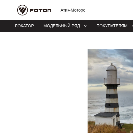
Атик-Моторс
ЛОКАТОР
МОДЕЛЬНЫЙ РЯД
ПОКУПАТЕЛЯМ