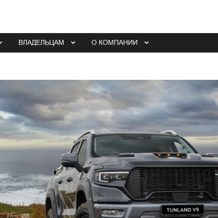
ВЛАДЕЛЬЦАМ
О КОМПАНИИ