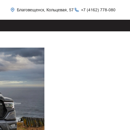
Благовещенск, Кольцевая, 57
+7 (4162) 778-080