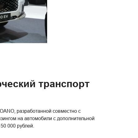
рческий транспорт
OANO, разработанной совместно с
зингом на автомобили с дополнительной
50 000 рублей.