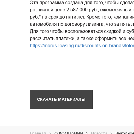
Эта программа создана для того, чтобы сдел
розничной цене 2 587 000 руб., ежемесячный
руб.* на срок до пяти лет. Кроме того, комп
автомобиля по договору лизинга, что за пять 
Для того чтобы воспользоваться скидкой и су
рассчитать платежи, а также оформить все 
https://mbrus-leasing.ru/discounts-on-brands/foto
СКАЧАТЬ МАТЕРИАЛЫ
Главная
О КОМПАНИИ
Новости
Выгодное