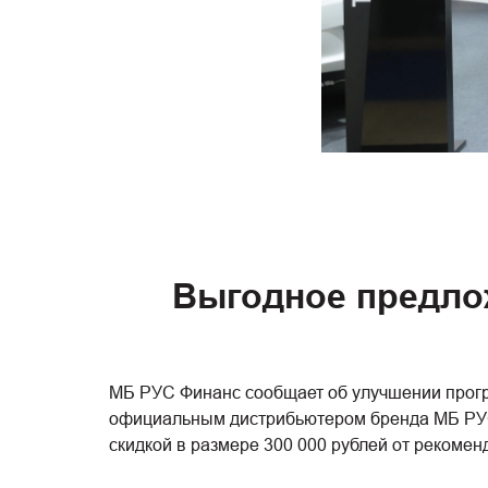
Выгодное предлож
МБ РУС Финанс сообщает об улучшении прогр
официальным дистрибьютером бренда МБ РУС.
скидкой в размере 300 000 рублей от рекомен