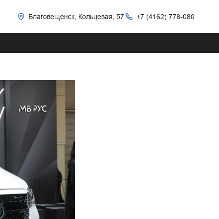
Благовещенск, Кольцевая, 57
+7 (4162) 778-080