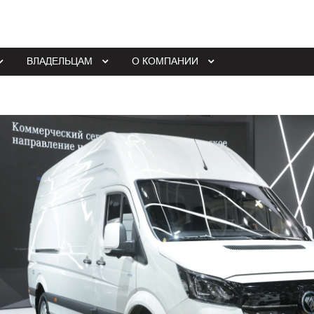
ВЛАДЕЛЬЦАМ
О КОМПАНИИ